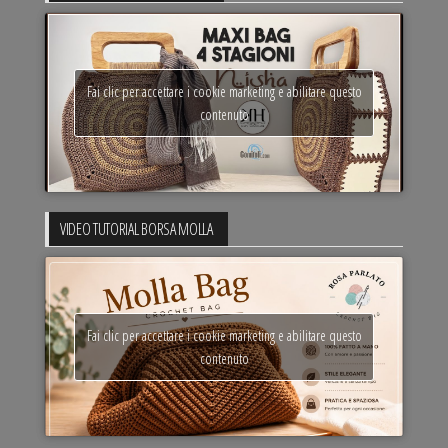
Fai clic per accettare i cookie marketing e abilitare questo
contenuto
VIDEO TUTORIAL BORSA MOLLA
Fai clic per accettare i cookie marketing e abilitare questo
contenuto