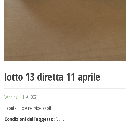
lotto 13 diretta 11 aprile
Winning Bid
:
95,00
€
Il contenuto è nel video sotto
Condizioni dell'oggetto:
Nuovo