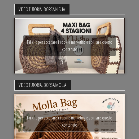
VIDEO TUTORIAL BORSA NISHA
Fai clic per accettare i cookie marketing e abilitare questo
contenuto
VIDEO TUTORIAL BORSA MOLLA
Fai clic per accettare i cookie marketing e abilitare questo
contenuto