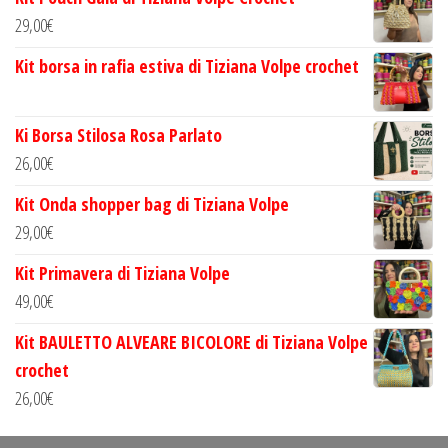
29,00
€
Kit borsa in rafia estiva di Tiziana Volpe crochet
Ki Borsa Stilosa Rosa Parlato
26,00
€
Kit Onda shopper bag di Tiziana Volpe
29,00
€
Kit Primavera di Tiziana Volpe
49,00
€
Kit BAULETTO ALVEARE BICOLORE di Tiziana Volpe
crochet
26,00
€