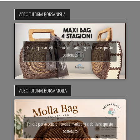
VIDEO TUTORIAL BORSA NISHA
Fai clic per accettare i cookie marketing e abilitare questo
contenuto
VIDEO TUTORIAL BORSA MOLLA
Fai clic per accettare i cookie marketing e abilitare questo
contenuto