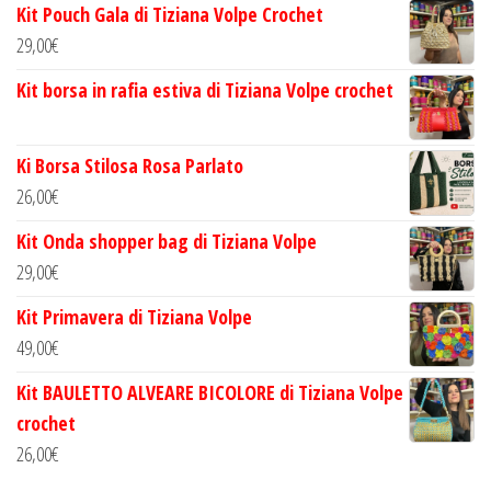
Kit Pouch Gala di Tiziana Volpe Crochet
29,00
€
Kit borsa in rafia estiva di Tiziana Volpe crochet
Ki Borsa Stilosa Rosa Parlato
26,00
€
Kit Onda shopper bag di Tiziana Volpe
29,00
€
Kit Primavera di Tiziana Volpe
49,00
€
Kit BAULETTO ALVEARE BICOLORE di Tiziana Volpe
crochet
26,00
€