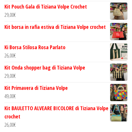
Kit Pouch Gala di Tiziana Volpe Crochet
29,00
€
Kit borsa in rafia estiva di Tiziana Volpe crochet
Ki Borsa Stilosa Rosa Parlato
26,00
€
Kit Onda shopper bag di Tiziana Volpe
29,00
€
Kit Primavera di Tiziana Volpe
49,00
€
Kit BAULETTO ALVEARE BICOLORE di Tiziana Volpe
crochet
26,00
€