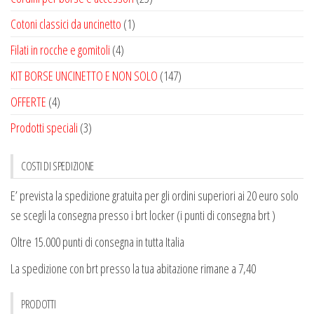
Cotoni classici da uncinetto
(1)
Filati in rocche e gomitoli
(4)
KIT BORSE UNCINETTO E NON SOLO
(147)
OFFERTE
(4)
Prodotti speciali
(3)
COSTI DI SPEDIZIONE
E’ prevista la spedizione gratuita per gli ordini superiori ai 20 euro solo
se scegli la consegna presso i brt locker (i punti di consegna brt )
Oltre 15.000 punti di consegna in tutta Italia
La spedizione con brt presso la tua abitazione rimane a 7,40
PRODOTTI