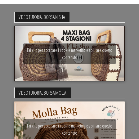
VIDEO TUTORIAL BORSA NISHA
Fai clic per accettare i cookie marketing e abilitare questo
contenuto
VIDEO TUTORIAL BORSA MOLLA
Fai clic per accettare i cookie marketing e abilitare questo
contenuto