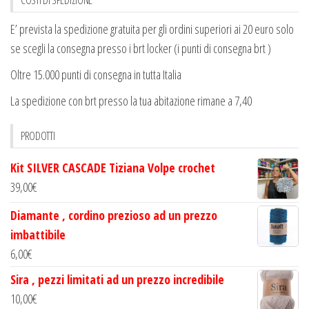
E’ prevista la spedizione gratuita per gli ordini superiori ai 20 euro solo
se scegli la consegna presso i brt locker (i punti di consegna brt )
Oltre 15.000 punti di consegna in tutta Italia
La spedizione con brt presso la tua abitazione rimane a 7,40
PRODOTTI
Kit SILVER CASCADE Tiziana Volpe crochet
39,00
€
Diamante , cordino prezioso ad un prezzo
imbattibile
6,00
€
Sira , pezzi limitati ad un prezzo incredibile
10,00
€