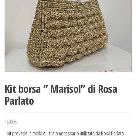
Kit borsa ” Marisol” di Rosa
Parlato
15,00
€
Il kit prevede la molla e il filato necessario utilizzato da Rosa Parlato