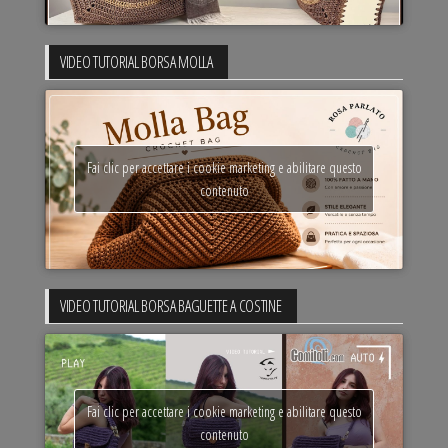
VIDEO TUTORIAL BORSA MOLLA
Fai clic per accettare i cookie marketing e abilitare questo
contenuto
VIDEO TUTORIAL BORSA BAGUETTE A COSTINE
Fai clic per accettare i cookie marketing e abilitare questo
contenuto