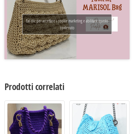
Fai clic per accettare i cookie marketing e abilitare questo
contenuto
Prodotti correlati