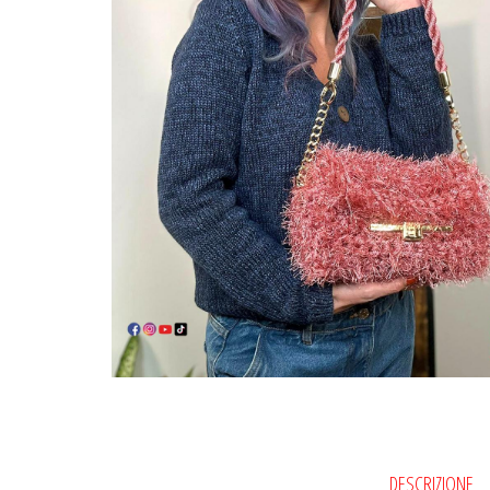
DESCRIZIONE