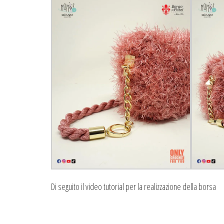
Di seguito il video tutorial per la realizzazione della borsa