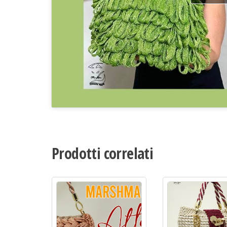
Prodotti correlati