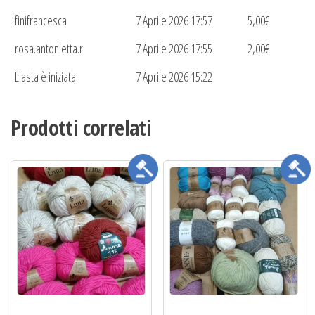
finifrancesca
7 Aprile 2026 17:57
5,00
€
rosa.antonietta.r
7 Aprile 2026 17:55
2,00
€
L'asta è iniziata
7 Aprile 2026 15:22
Prodotti correlati