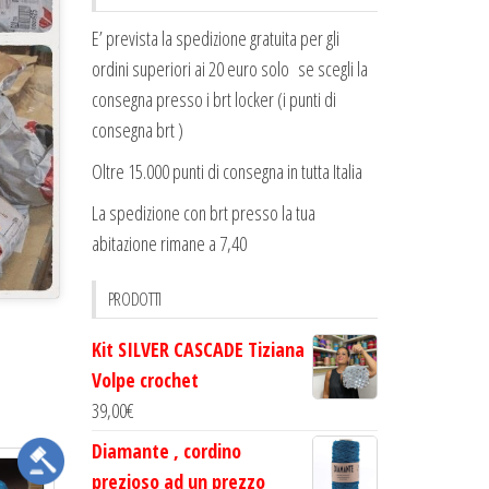
E’ prevista la spedizione gratuita per gli
ordini superiori ai 20 euro solo se scegli la
consegna presso i brt locker (i punti di
consegna brt )
Oltre 15.000 punti di consegna in tutta Italia
La spedizione con brt presso la tua
abitazione rimane a 7,40
PRODOTTI
Kit SILVER CASCADE Tiziana
Volpe crochet
39,00
€
Diamante , cordino
prezioso ad un prezzo