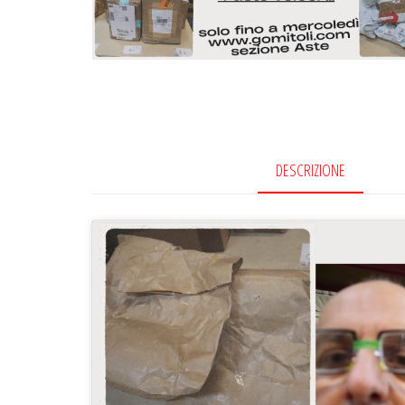
DESCRIZIONE