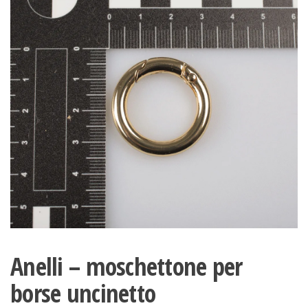
Anelli – moschettone per
borse uncinetto