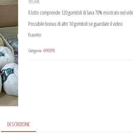
99,00
€
Il lotto comprende 120 gomitoli di lana 70% mostrato nel vid
Possibile bonus di altri 10 gomitoli se guardate il video
Esaurito
Categoria:
OFFERTE
DESCRIZIONE