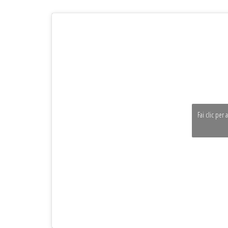
Fai clic per 