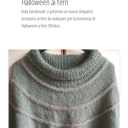
Halloween ai ferri
Ruta handmade ci presenta un nuovo simpatico
accessorio ai ferri da realizzare per la ricorrenza di
Halloween a fine Ottobre…