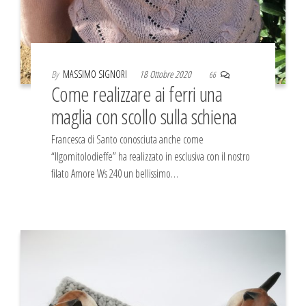
By
MASSIMO SIGNORI
18 Ottobre 2020
66
Come realizzare ai ferri una
maglia con scollo sulla schiena
Francesca di Santo conosciuta anche come
“Ilgomitolodieffe” ha realizzato in esclusiva con il nostro
filato Amore Ws 240 un bellissimo…