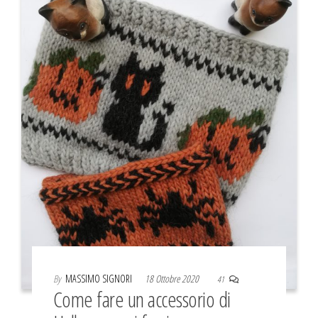
By
MASSIMO SIGNORI
18 Ottobre 2020
41
Come fare un accessorio di